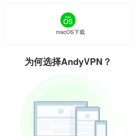
macOS下载
为何选择AndyVPN？