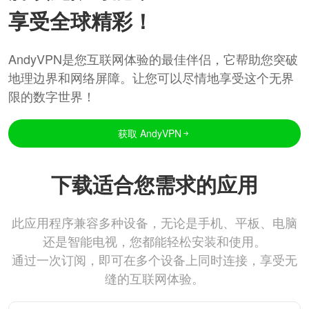
享受全球精彩！
AndyVPN是您互联网体验的最佳伴侣，它帮助您突破
地理边界和网络屏障。让您可以尽情地享受这个无界
限的数字世界！
获取 AndyVPN
下载适合您需求的应用
此应用程序兼容多种设备，无论是手机、平板、电脑
还是智能电视，您都能轻松安装和使用。
通过一次订阅，即可在多个设备上同时连接，享受无
缝的互联网体验。