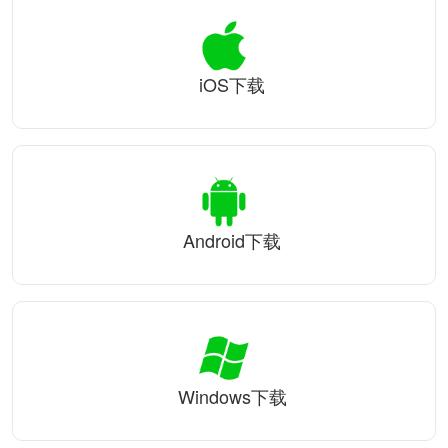
iOS下载
Android下载
Windows下载