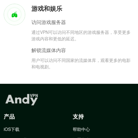
游戏和娱乐
访问游戏服务器
通过VPN可以访问不同地区的游戏服务器，享受更多
游戏内容和更低的延迟。
解锁流媒体内容
用户可以访问不同国家的流媒体库，观看更多的电影
和电视剧。
产品
支持
iOS下载
帮助中心