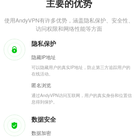
主要的优势
使用AndyVPN有许多优势，涵盖隐私保护、安全性、
访问权限和网络性能等方面
隐私保护
隐藏IP地址
可以隐藏用户的真实IP地址，防止第三方追踪用户的
在线活动。
匿名浏览
通过AndyVPN访问互联网，用户的真实身份和位置信
息得到保护。
数据安全
数据加密