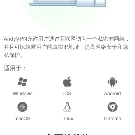
AndyVPN允许用户通过互联网访问一个私密的网络，
并且可以隐匿用户的真实IP地址，提高网络安全和隐
私保护。
适用于：
Windows
iOS
Android
macOS
Linux
Chrome