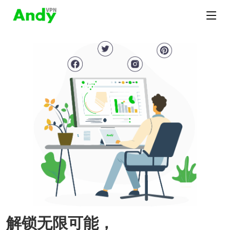
解锁无限可能，