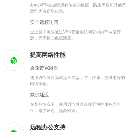
AndyVPN会加密所有传输的数据，防止黑客和其他恶
意行为者窃取信息。
安全远程访问
企业员工可以通过VPN安全地访问公司内部网络资
源，无需担心数据泄露。
提高网络性能
避免带宽限制
使用VPN可以隐藏流量类型，防止限速，提供更好的
网络体验。
减少延迟
在某些情况下，使用VPN可以选择更快的服务器路
径，减少延迟，提高网速。
远程办公支持