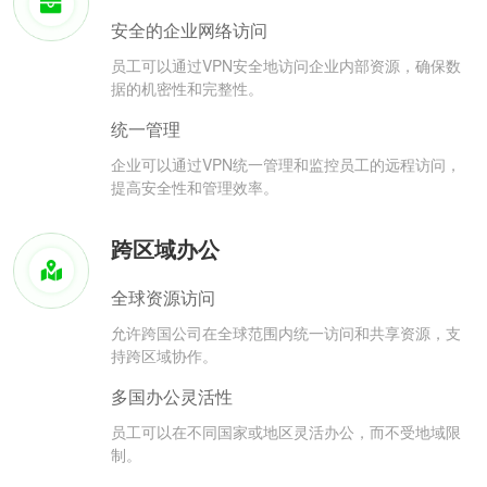
安全的企业网络访问
员工可以通过VPN安全地访问企业内部资源，确保数
据的机密性和完整性。
统一管理
企业可以通过VPN统一管理和监控员工的远程访问，
提高安全性和管理效率。
跨区域办公
全球资源访问
允许跨国公司在全球范围内统一访问和共享资源，支
持跨区域协作。
多国办公灵活性
员工可以在不同国家或地区灵活办公，而不受地域限
制。